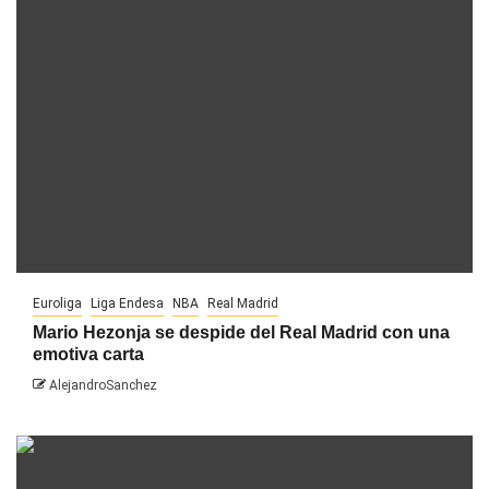
Euroliga
Liga Endesa
NBA
Real Madrid
Mario Hezonja se despide del Real Madrid con una
emotiva carta
AlejandroSanchez