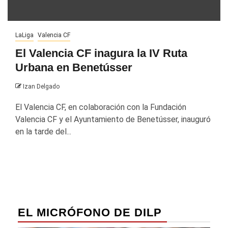
LaLiga
Valencia CF
El Valencia CF inagura la IV Ruta
Urbana en Benetússer
Izan Delgado
El Valencia CF, en colaboración con la Fundación
Valencia CF y el Ayuntamiento de Benetússer, inauguró
en la tarde del...
EL MICRÓFONO DE DILP