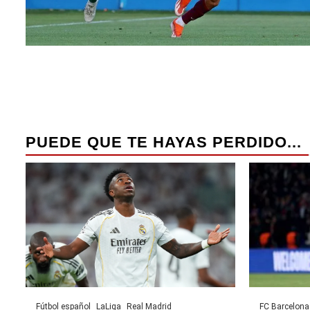
PUEDE QUE TE HAYAS PERDIDO...
Fútbol español
LaLiga
Real Madrid
FC Barcelona