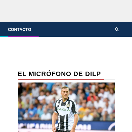
CONTACTO
EL MICRÓFONO DE DILP