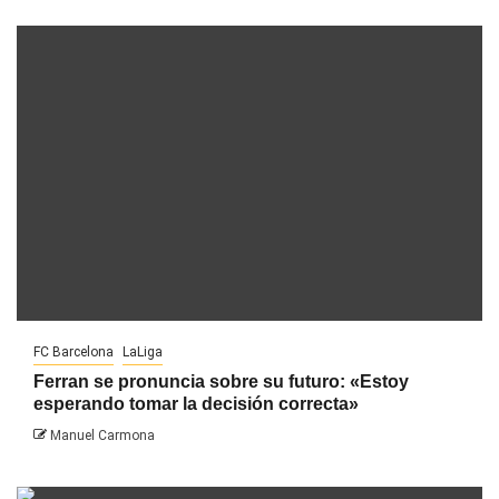
FC Barcelona
LaLiga
Ferran se pronuncia sobre su futuro: «Estoy
esperando tomar la decisión correcta»
Manuel Carmona