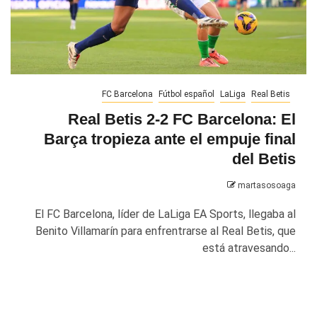
FC Barcelona
Fútbol español
LaLiga
Real Betis
Real Betis 2-2 FC Barcelona: El
Barça tropieza ante el empuje final
del Betis
martasosoaga
El FC Barcelona, líder de LaLiga EA Sports, llegaba al
Benito Villamarín para enfrentrarse al Real Betis, que
está atravesando...