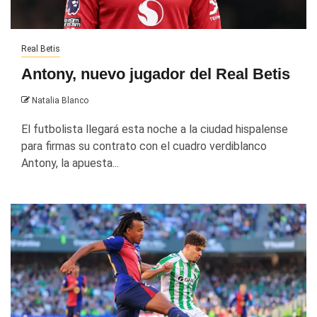
Real Betis
Antony, nuevo jugador del Real Betis
Natalia Blanco
El futbolista llegará esta noche a la ciudad hispalense
para firmas su contrato con el cuadro verdiblanco
Antony, la apuesta...