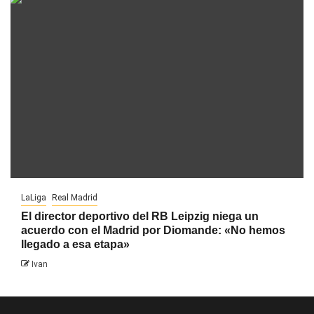
LaLiga
Real Madrid
El director deportivo del RB Leipzig niega un
acuerdo con el Madrid por Diomande: «No hemos
llegado a esa etapa»
Ivan