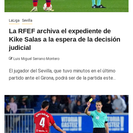
LaLiga
Sevilla
La RFEF archiva el expediente de
Kike Salas a la espera de la decisión
judicial
Luis Miguel Serrano Montero
El jugador del Sevilla, que tuvo minutos en el último
partido ante el Girona, podrá ser de la partida este...