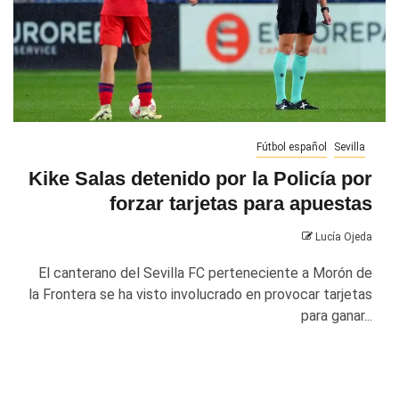
Fútbol español
Sevilla
Kike Salas detenido por la Policía por
forzar tarjetas para apuestas
Lucía Ojeda
El canterano del Sevilla FC perteneciente a Morón de
la Frontera se ha visto involucrado en provocar tarjetas
para ganar...