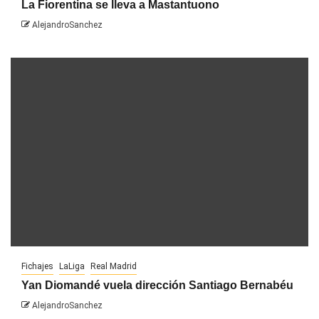
La Fiorentina se lleva a Mastantuono
AlejandroSanchez
Fichajes
LaLiga
Real Madrid
Yan Diomandé vuela dirección Santiago Bernabéu
AlejandroSanchez