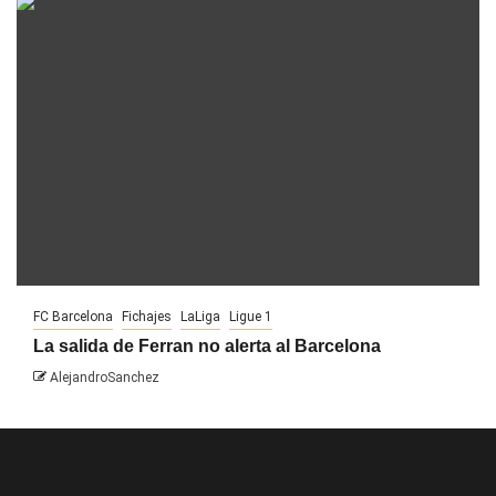
FC Barcelona
Fichajes
LaLiga
Ligue 1
La salida de Ferran no alerta al Barcelona
AlejandroSanchez