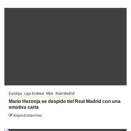
Euroliga
Liga Endesa
NBA
Real Madrid
Mario Hezonja se despide del Real Madrid con una
emotiva carta
AlejandroSanchez