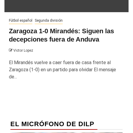
Fútbol español
Segunda división
Zaragoza 1-0 Mirandés: Siguen las
decepciones fuera de Anduva
Victor Lopez
El Mirandés vuelve a caer fuera de casa frente al
Zaragoza (1-0) en un partido para olvidar El mensaje
de...
EL MICRÓFONO DE DILP