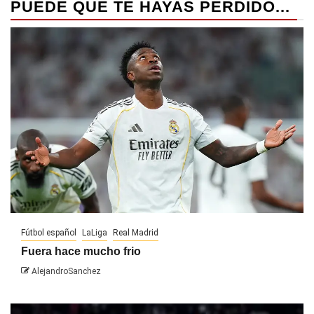
PUEDE QUE TE HAYAS PERDIDO...
Fútbol español
LaLiga
Real Madrid
Fuera hace mucho frio
AlejandroSanchez