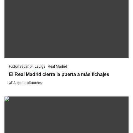
Fútbol español
LaLiga
Real Madrid
El Real Madrid cierra la puerta a más fichajes
AlejandroSanchez