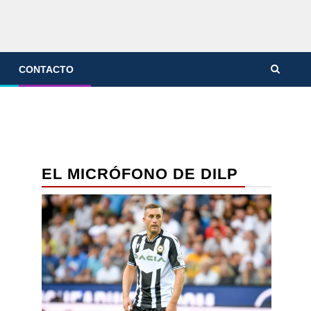
CONTACTO
EL MICRÓFONO DE DILP