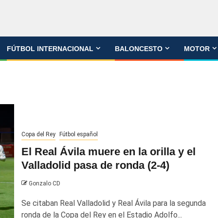
FÚTBOL INTERNACIONAL
BALONCESTO
MOTOR
Copa del Rey
Fútbol español
El Real Ávila muere en la orilla y el
Valladolid pasa de ronda (2-4)
Gonzalo CD
Se citaban Real Valladolid y Real Ávila para la segunda
ronda de la Copa del Rey en el Estadio Adolfo...