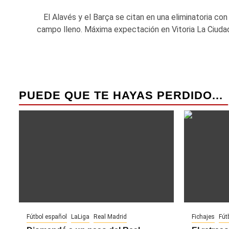
El Alavés y el Barça se citan en una eliminatoria con
campo lleno. Máxima expectación en Vitoria La Ciudad.
PUEDE QUE TE HAYAS PERDIDO...
Fútbol español
LaLiga
Real Madrid
Fichajes
Fút