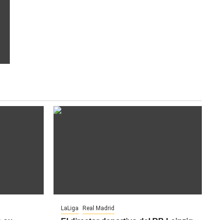
LaLiga
Real Madrid