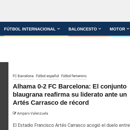
FÚTBOL INTERNACIONAL
BALONCESTO
MOTOR
FC Barcelona
Fútbol español
Fútbol femenino
Alhama 0-2 FC Barcelona: El conjunto
blaugrana reafirma su liderato ante un
Artés Carrasco de récord
Amparo Valenzuela
El Estadio Francisco Artés Carrasco acogió el duelo entre