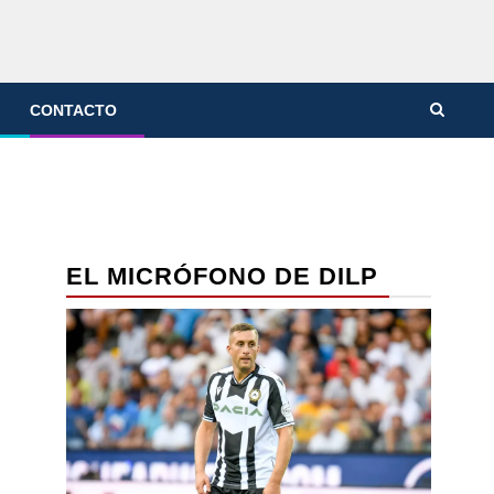
CONTACTO
EL MICRÓFONO DE DILP