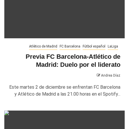
Atlético de Madrid
FC Barcelona
Fútbol español
LaLiga
Previa FC Barcelona-Atlético de
Madrid: Duelo por el liderato
Andrea Díaz
Este martes 2 de diciembre se enfrentan FC Barcelona
y Atlético de Madrid a las 21.00 horas en el Spotify...