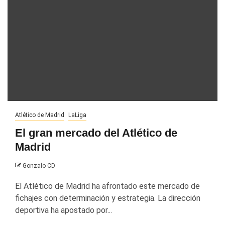
Atlético de Madrid
LaLiga
El gran mercado del Atlético de
Madrid
Gonzalo CD
El Atlético de Madrid ha afrontado este mercado de
fichajes con determinación y estrategia. La dirección
deportiva ha apostado por...