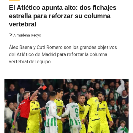
El Atlético apunta alto: dos fichajes
estrella para reforzar su columna
vertebral
Almudena Reoyo
Álex Baena y Cuti Romero son los grandes objetivos
del Atlético de Madrid para reforzar la columna
vertebral del equipo....