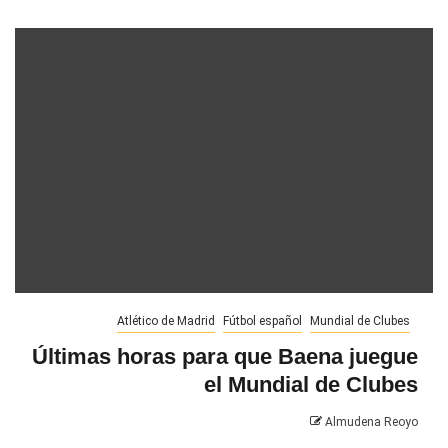
Atlético de Madrid
Fútbol español
Mundial de Clubes
Últimas horas para que Baena juegue
el Mundial de Clubes
Almudena Reoyo