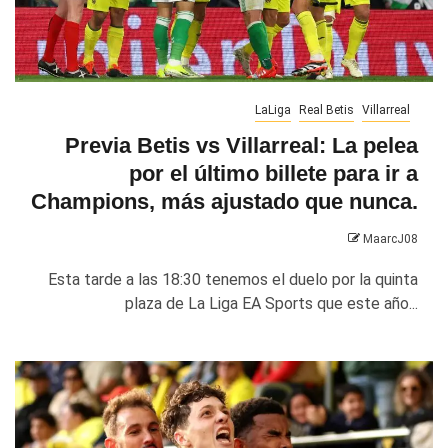
LaLiga
Real Betis
Villarreal
Previa Betis vs Villarreal: La pelea
por el último billete para ir a
Champions, más ajustado que nunca.
MaarcJ08
Esta tarde a las 18:30 tenemos el duelo por la quinta
plaza de La Liga EA Sports que este año...