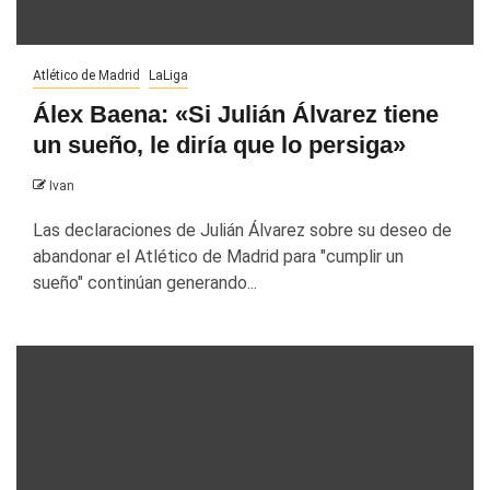
Atlético de Madrid
LaLiga
Álex Baena: «Si Julián Álvarez tiene
un sueño, le diría que lo persiga»
Ivan
Las declaraciones de Julián Álvarez sobre su deseo de
abandonar el Atlético de Madrid para "cumplir un
sueño" continúan generando...