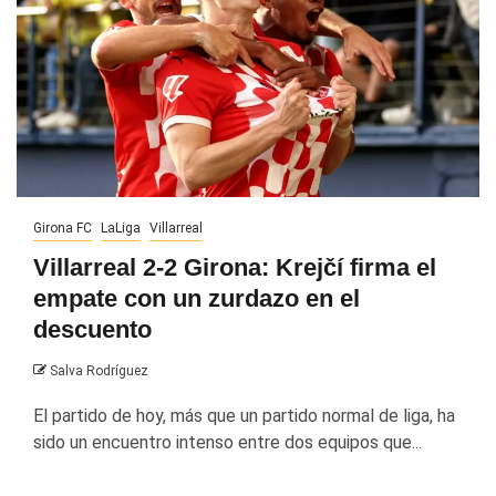
Girona FC
LaLiga
Villarreal
Villarreal 2-2 Girona: Krejčí firma el
empate con un zurdazo en el
descuento
Salva Rodríguez
El partido de hoy, más que un partido normal de liga, ha
sido un encuentro intenso entre dos equipos que...