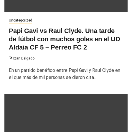
Uncategorized
Papi Gavi vs Raul Clyde. Una tarde
de fútbol con muchos goles en el UD
Aldaia CF 5 – Perreo FC 2
Izan Delgado
En un partido benéfico entre Papi Gavi y Raul Clyde en
el que más de mil personas se dieron cita...