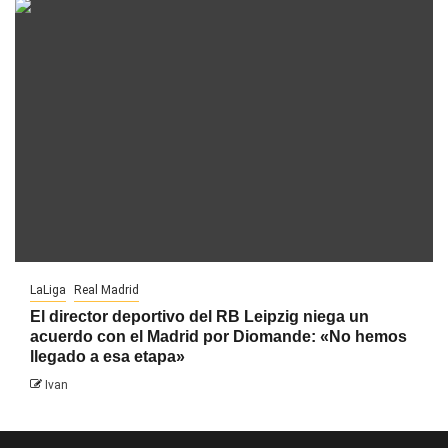
LaLiga
Real Madrid
El director deportivo del RB Leipzig niega un
acuerdo con el Madrid por Diomande: «No hemos
llegado a esa etapa»
Ivan