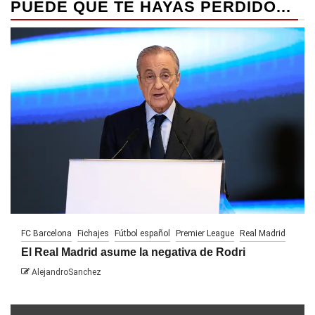
PUEDE QUE TE HAYAS PERDIDO...
FC Barcelona
Fichajes
Fútbol español
Premier League
Real Madrid
El Real Madrid asume la negativa de Rodri
AlejandroSanchez