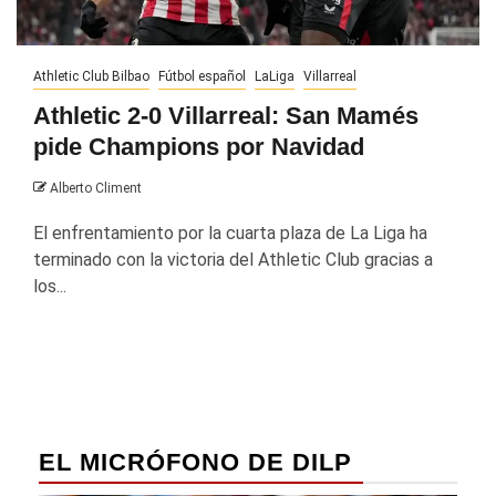
Athletic Club Bilbao
Fútbol español
LaLiga
Villarreal
Athletic 2-0 Villarreal: San Mamés
pide Champions por Navidad
Alberto Climent
El enfrentamiento por la cuarta plaza de La Liga ha
terminado con la victoria del Athletic Club gracias a
los...
EL MICRÓFONO DE DILP