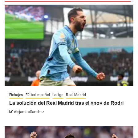
Fichajes
Fútbol español
LaLiga
Real Madrid
La solución del Real Madrid tras el «no» de Rodri
AlejandroSanchez