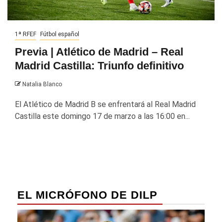
1ª RFEF
Fútbol español
Previa | Atlético de Madrid – Real
Madrid Castilla: Triunfo definitivo
Natalia Blanco
El Atlético de Madrid B se enfrentará al Real Madrid
Castilla este domingo 17 de marzo a las 16:00 en...
EL MICRÓFONO DE DILP