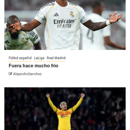
Fútbol español
LaLiga
Real Madrid
Fuera hace mucho frio
AlejandroSanchez