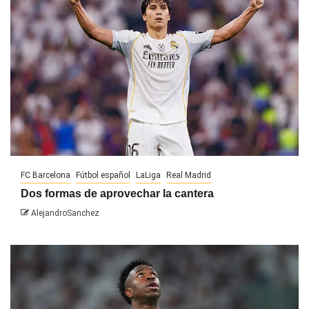
FC Barcelona
Fútbol español
LaLiga
Real Madrid
Dos formas de aprovechar la cantera
AlejandroSanchez