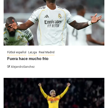
Fútbol español
LaLiga
Real Madrid
Fuera hace mucho frio
AlejandroSanchez