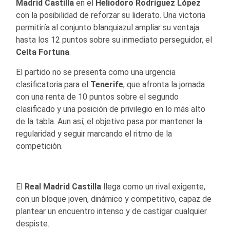
Madrid Castilla
en el
Heliodoro Rodríguez López
con la posibilidad de reforzar su liderato. Una victoria
permitiría al conjunto blanquiazul ampliar su ventaja
hasta los 12 puntos sobre su inmediato perseguidor, el
Celta Fortuna
.
El partido no se presenta como una urgencia
clasificatoria para el
Tenerife
, que afronta la jornada
con una renta de 10 puntos sobre el segundo
clasificado y una posición de privilegio en lo más alto
de la tabla. Aun así, el objetivo pasa por mantener la
regularidad y seguir marcando el ritmo de la
competición.
El
Real Madrid Castilla
llega como un rival exigente,
con un bloque joven, dinámico y competitivo, capaz de
plantear un encuentro intenso y de castigar cualquier
despiste.