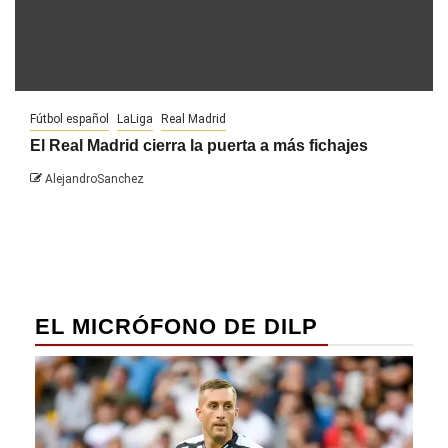
Fútbol español
LaLiga
Real Madrid
El Real Madrid cierra la puerta a más fichajes
AlejandroSanchez
EL MICRÓFONO DE DILP