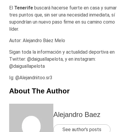
El
Tenerife
buscará hacerse fuerte en casa y sumar
tres puntos que, sin ser una necesidad inmediata, sí
supondrían un nuevo paso firme en su camino como
líder.
Autor: Alejandro Báez Melo
Sigan toda la información y actualidad deportiva en
Twitter: @daiguallapelota, y en instagram:
@daiguallapelota
Ig: @Alejandriitoo.sr3
About The Author
Alejandro Baez
See author's posts