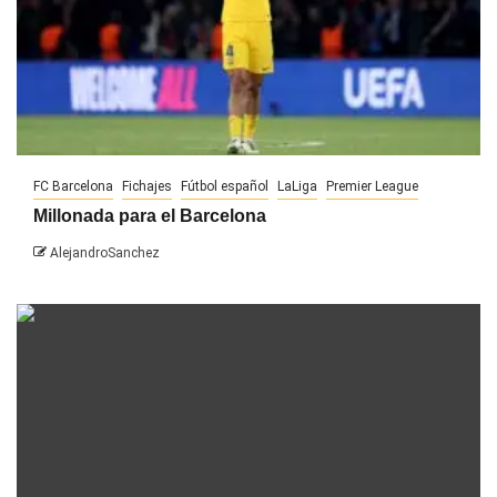
FC Barcelona
Fichajes
Fútbol español
LaLiga
Premier League
Millonada para el Barcelona
AlejandroSanchez