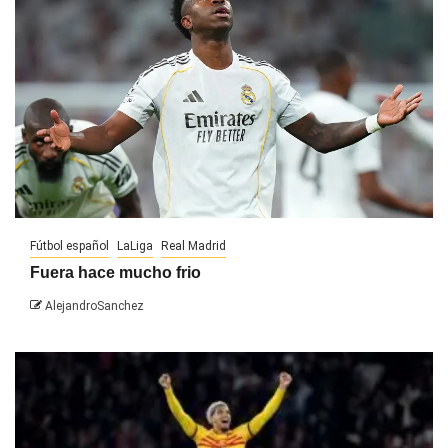
Fútbol español
LaLiga
Real Madrid
Fuera hace mucho frio
AlejandroSanchez