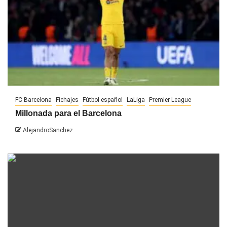
FC Barcelona
Fichajes
Fútbol español
LaLiga
Premier League
Millonada para el Barcelona
AlejandroSanchez