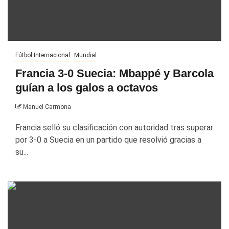
Fútbol Internacional
Mundial
Francia 3-0 Suecia: Mbappé y Barcola
guían a los galos a octavos
Manuel Carmona
Francia selló su clasificación con autoridad tras superar
por 3-0 a Suecia en un partido que resolvió gracias a
su...