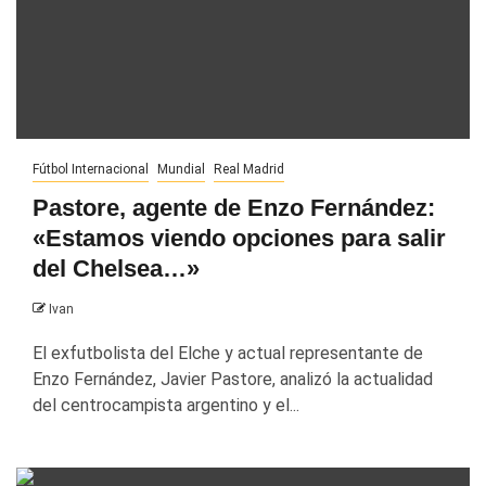
Fútbol Internacional
Mundial
Real Madrid
Pastore, agente de Enzo Fernández:
«Estamos viendo opciones para salir
del Chelsea…»
Ivan
El exfutbolista del Elche y actual representante de
Enzo Fernández, Javier Pastore, analizó la actualidad
del centrocampista argentino y el...