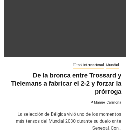
Fútbol Internacional
Mundial
De la bronca entre Trossard y
Tielemans a fabricar el 2-2 y forzar la
prórroga
Manuel Carmona
La selección de Bélgica vivió uno de los momentos
más tensos del Mundial 2030 durante su duelo ante
Senegal. Con...