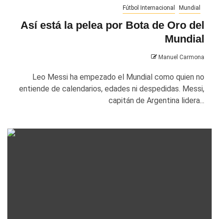
Fútbol Internacional
Mundial
Así está la pelea por Bota de Oro del
Mundial
Manuel Carmona
Leo Messi ha empezado el Mundial como quien no
entiende de calendarios, edades ni despedidas. Messi,
capitán de Argentina lidera...