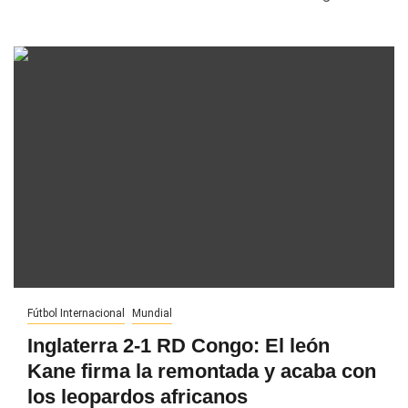
Fútbol Internacional
Mundial
Inglaterra 2-1 RD Congo: El león
Kane firma la remontada y acaba con
los leopardos africanos