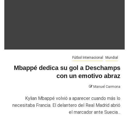
Fútbol Internacional
Mundial
Mbappé dedica su gol a Deschamps
con un emotivo abraz
Manuel Carmona
Kylian Mbappé volvió a aparecer cuando más lo
necesitaba Francia. El delantero del Real Madrid abrió
el marcador ante Suecia...