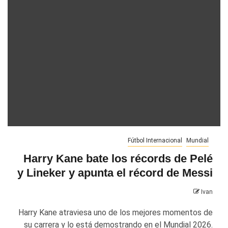
Fútbol Internacional
Mundial
Harry Kane bate los récords de Pelé
y Lineker y apunta el récord de Messi
Ivan
Harry Kane atraviesa uno de los mejores momentos de
su carrera y lo está demostrando en el Mundial 2026.