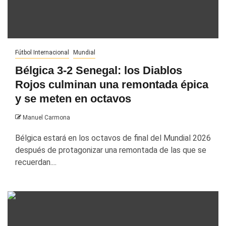
Fútbol Internacional
Mundial
Bélgica 3-2 Senegal: los Diablos
Rojos culminan una remontada épica
y se meten en octavos
Manuel Carmona
Bélgica estará en los octavos de final del Mundial 2026
después de protagonizar una remontada de las que se
recuerdan....