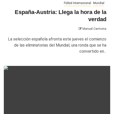
Fútbol Internacional
Mundial
España-Austria: Llega la hora de la
verdad
Manuel Carmona
La selección española afronta este jueves el comienzo
de las eliminatorias del Mundial, una ronda que se ha
convertido en...